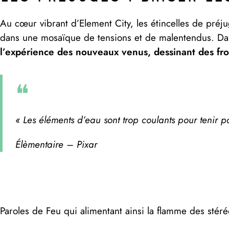
Au cœur vibrant d’Element City, les étincelles de préju
dans une mosaïque de tensions et de malentendus. Dan
l’expérience des nouveaux venus, dessinant des front
«
Les éléments d’eau sont trop coulants pour tenir p
Élèmentaire – Pixar
Paroles de Feu qui alimentant ainsi la flamme des stéréo