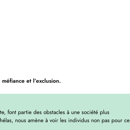
 méfiance et l’exclusion.
, font partie des obstacles à une société plus
 hélas, nous amène à voir les individus non pas pour ce