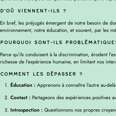
D’où viennent-ils ?
En bref, les préjugés émergent de notre besoin de don
environnement, notre éducation, et souvent, par les m
Pourquoi sont-ils problématique
Parce qu’ils conduisent à la discrimination, érodent l’es
richesse de l’expérience humaine, en limitant nos inte
Comment les dépasser ?
Éducation :
Apprenons à connaître l’autre au-delà
Contact :
Partageons des expériences positives av
Introspection :
Questionnons nos propres croyanc