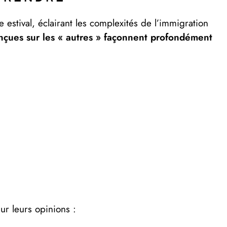
estival, éclairant les complexités de l’immigration
nçues sur les « autres » façonnent profondément
ur leurs opinions :