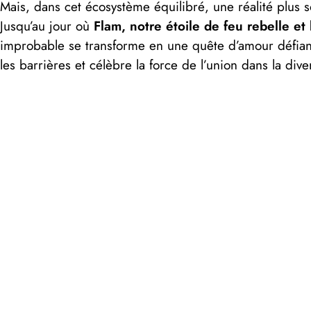
Mais, dans cet écosystème équilibré, une réalité plus 
Jusqu’au jour où
Flam, notre étoile de feu rebelle et 
improbable se transforme en une quête d’amour défiant
les barrières et célèbre la force de l’union dans la diver