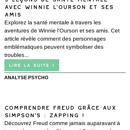
avec Winnie l’Ourson et ses
amis
Explorez la santé mentale à travers les
aventures de Winnie l'Ourson et ses amis. Cet
article révèle comment des personnages
emblématiques peuvent symboliser des
troubles...
Lire la suite ›
ANALYSE PSYCHO
Comprendre Freud grâce aux
Simpson’s : Zapping !
Découvrez Freud comme jamais auparavant à