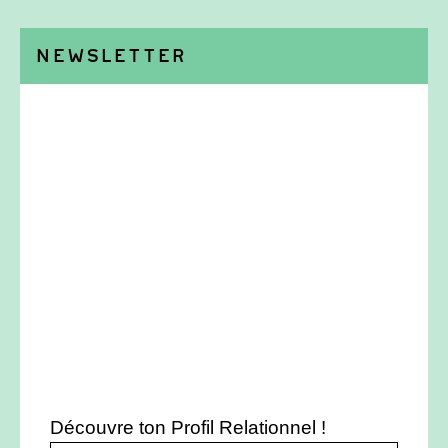
Newsletter
Découvre ton Profil Relationnel !