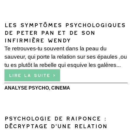
Les symptômes psychologiques
de Peter Pan et de son
infirmière Wendy
Te retrouves-tu souvent dans la peau du
sauveur, qui porte la relation sur ses épaules ,ou
tu es plutôt la rebelle qui esquive les galères...
Lire la suite ›
ANALYSE PSYCHO
,
CINEMA
Psychologie de Raiponce :
Décryptage d’une Relation