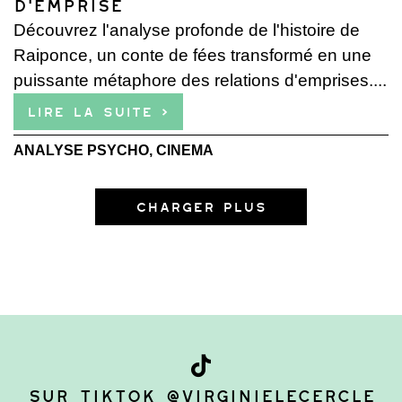
d’Emprise
Découvrez l'analyse profonde de l'histoire de
Raiponce, un conte de fées transformé en une
puissante métaphore des relations d'emprises....
Lire la suite ›
ANALYSE PSYCHO
,
CINEMA
Charger plus
Sur TikTok @virginielecercle