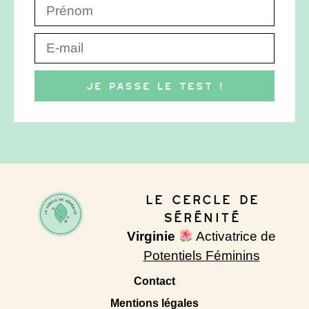
Je passe le test !
Le Cercle de
Sérénité
Virginie
Activatrice de
Potentiels Féminins
Contact
Mentions légales