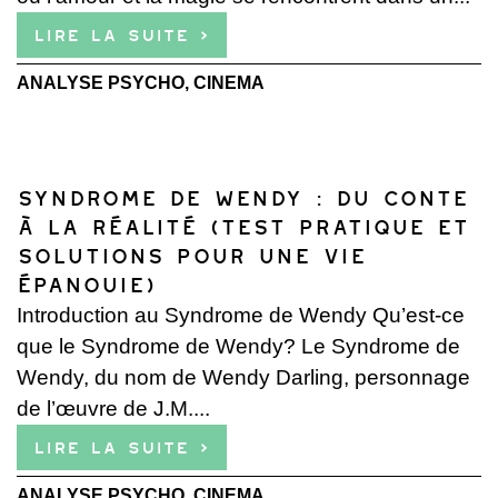
Lire la suite ›
ANALYSE PSYCHO
,
CINEMA
Syndrome de Wendy : Du Conte
à la Réalité (Test Pratique et
Solutions pour une Vie
Épanouie)
Introduction au Syndrome de Wendy Qu’est-ce
que le Syndrome de Wendy? Le Syndrome de
Wendy, du nom de Wendy Darling, personnage
de l’œuvre de J.M....
Lire la suite ›
ANALYSE PSYCHO
,
CINEMA