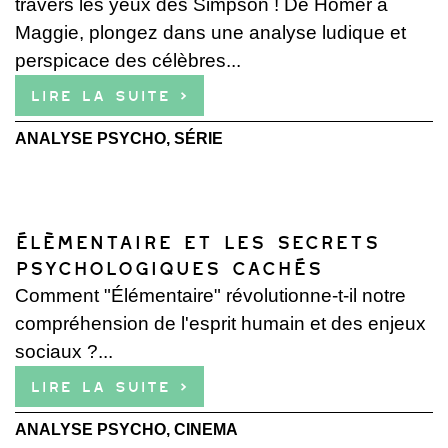
travers les yeux des Simpson ! De Homer à
Maggie, plongez dans une analyse ludique et
perspicace des célèbres...
Lire la suite ›
ANALYSE PSYCHO
,
SÉRIE
Élèmentaire et les secrets
psychologiques cachés
Comment "Élémentaire" révolutionne-t-il notre
compréhension de l'esprit humain et des enjeux
sociaux ?...
Lire la suite ›
ANALYSE PSYCHO
,
CINEMA