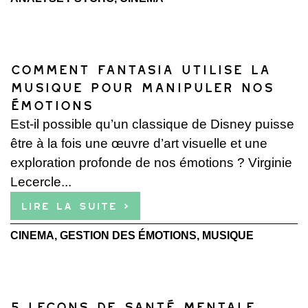
Comment Fantasia utilise la
musique pour manipuler nos
émotions
Est-il possible qu’un classique de Disney puisse
être à la fois une œuvre d’art visuelle et une
exploration profonde de nos émotions ? Virginie
Lecercle...
Lire la suite ›
CINEMA
,
GESTION DES ÉMOTIONS
,
MUSIQUE
5 Leçons de Santé Mentale