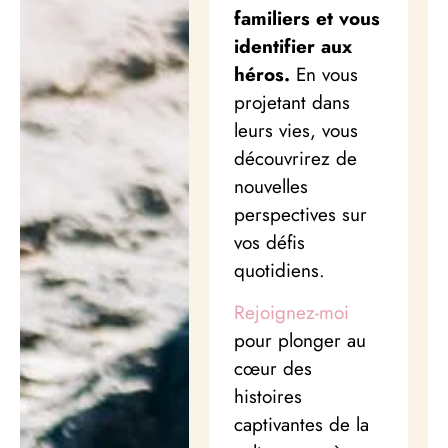
familiers et vous
identifier aux
héros.
En vous
projetant dans
leurs vies, vous
découvrirez de
nouvelles
perspectives sur
vos défis
quotidiens.
Rejoignez-moi
pour plonger au
cœur des
histoires
captivantes de la