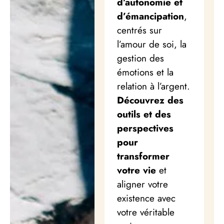
d’autonomie et
d’émancipation
,
centrés sur
l’amour de soi, la
gestion des
émotions et la
relation à l’argent.
Découvrez des
outils et des
perspectives
pour
transformer
votre vie
et
aligner votre
existence avec
votre véritable