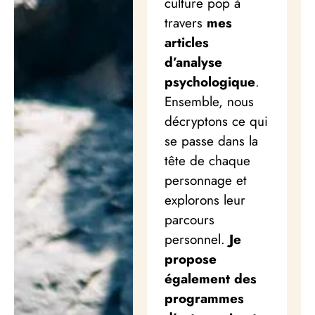
culture pop à
travers
mes
articles
d’analyse
psychologique
.
Ensemble, nous
décryptons ce qui
se passe dans la
tête de chaque
personnage et
explorons leur
parcours
personnel.
Je
propose
également des
programmes