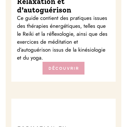
Relaxation et
d’autoguérison
Ce guide contient des pratiques issues
des thérapies énergétiques, telles que
le Reiki et la réflexologie, ainsi que des
exercices de méditation et
d’autoguérison issus de la kinésiologie
et du yoga.
Découvrir