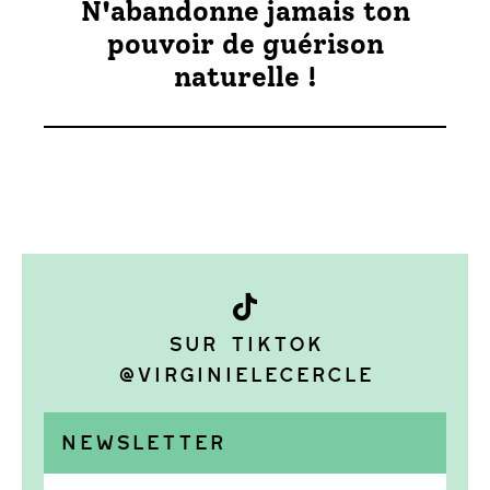
N'abandonne jamais ton
pouvoir de guérison
naturelle !
Sur TikTok
@virginielecercle
Newsletter