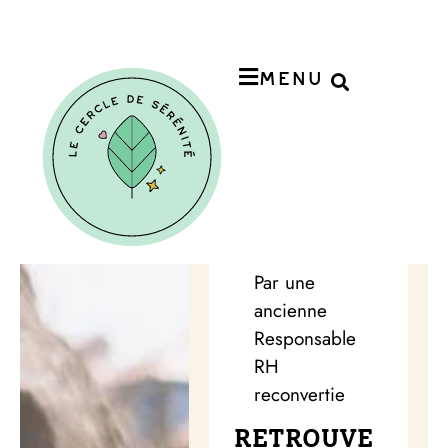
Menu
Par une
ancienne
Responsable
RH
reconvertie
RETROUVE