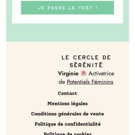
Je passe le test !
Le Cercle de
Sérénité
Virginie
Activatrice
de
Potentiels Féminins
Contact
Mentions légales
Conditions générales de vente
Politique de confidentialité
Politique de cookies