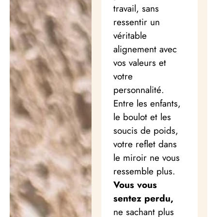
travail, sans
ressentir un
véritable
alignement avec
vos valeurs et
votre
personnalité.
Entre les enfants,
le boulot et les
soucis de poids,
votre reflet dans
le miroir ne vous
ressemble plus.
Vous vous
sentez perdu,
ne sachant plus