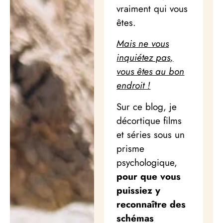
vraiment qui vous
êtes.
Mais ne vous
inquiétez pas,
vous êtes au bon
endroit !
Sur ce blog, je
décortique films
et séries sous un
prisme
psychologique,
pour que vous
puissiez y
reconnaître des
schémas