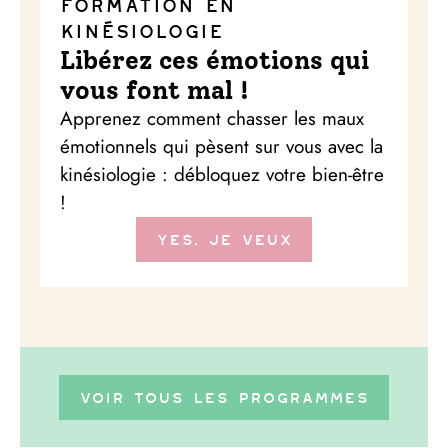
Formation en
kinésiologie
Libérez ces émotions qui
vous font mal !
Apprenez comment chasser les maux
émotionnels qui pèsent sur vous avec la
kinésiologie : débloquez votre bien-être
!
Yes, je veux
Voir tous les programmes