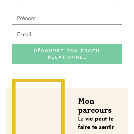
Découvre ton profil
Relationnel
Mon
parcours
La
vie peut te
faire te sentir