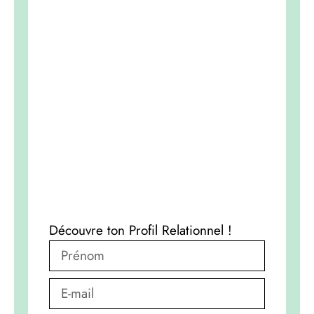
Découvre ton Profil Relationnel !