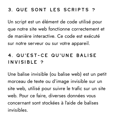
3. Que sont les scripts ?
Un script est un élément de code utilisé pour
que notre site web fonctionne correctement et
de manière interactive. Ce code est exécuté
sur notre serveur ou sur votre appareil.
4. Qu’est-ce qu’une balise
invisible ?
Une balise invisible (ou balise web) est un petit
morceau de texte ou d’image invisible sur un
site web, utilisé pour suivre le trafic sur un site
web. Pour ce faire, diverses données vous
concernant sont stockées à l’aide de balises
invisibles.