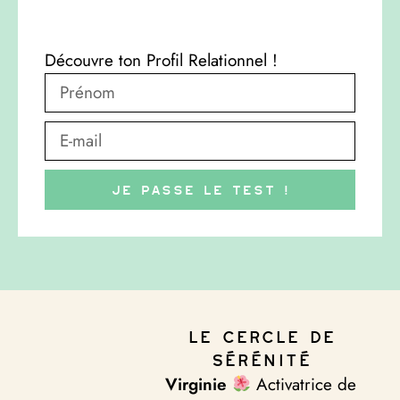
Découvre ton Profil Relationnel !
Je passe le test !
Le Cercle de
Sérénité
Virginie
Activatrice de