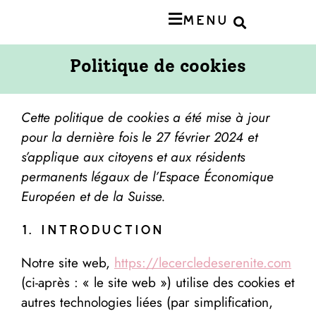
Menu
Politique de cookies
Cette politique de cookies a été mise à jour
pour la dernière fois le 27 février 2024 et
s’applique aux citoyens et aux résidents
permanents légaux de l’Espace Économique
Européen et de la Suisse.
1. Introduction
Notre site web,
https://lecercledeserenite.com
(ci-après : « le site web ») utilise des cookies et
autres technologies liées (par simplification,