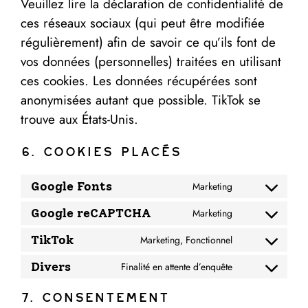
Veuillez lire la déclaration de confidentialité de
ces réseaux sociaux (qui peut être modifiée
régulièrement) afin de savoir ce qu’ils font de
vos données (personnelles) traitées en utilisant
ces cookies. Les données récupérées sont
anonymisées autant que possible. TikTok se
trouve aux États-Unis.
6. Cookies placés
Google Fonts
Marketing
Google reCAPTCHA
Marketing
TikTok
Marketing, Fonctionnel
Divers
Finalité en attente d’enquête
7. Consentement