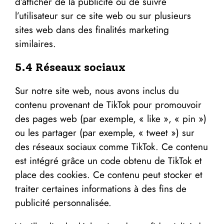
d’afficher de la publicité ou de suivre
l’utilisateur sur ce site web ou sur plusieurs
sites web dans des finalités marketing
similaires.
5.4 Réseaux sociaux
Sur notre site web, nous avons inclus du
contenu provenant de TikTok pour promouvoir
des pages web (par exemple, « like », « pin »)
ou les partager (par exemple, « tweet ») sur
des réseaux sociaux comme TikTok. Ce contenu
est intégré grâce un code obtenu de TikTok et
place des cookies. Ce contenu peut stocker et
traiter certaines informations à des fins de
publicité personnalisée.