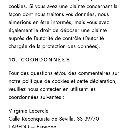
cookies. Si vous avez une plainte concernant la
façon dont nous traitons vos données, nous
aimerions en être informés, mais vous avez
également le droit de déposer une plainte
auprès de l’autorité de contrôle (l’autorité
chargée de la protection des données).
10. Coordonnées
Pour des questions et/ou des commentaires sur
notre politique de cookies et cette déclaration,
veuillez nous contacter en utilisant les
coordonnées suivantes :
Virginie Lecercle
Calle Reconquista de Sevilla, 33 39770
LAREDO – Espagne