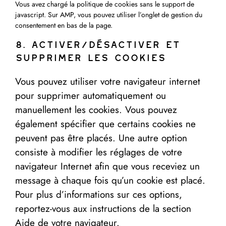
Vous avez chargé la politique de cookies sans le support de
javascript. Sur AMP, vous pouvez utiliser l’onglet de gestion du
consentement en bas de la page.
8. Activer/désactiver et
supprimer les cookies
Vous pouvez utiliser votre navigateur internet
pour supprimer automatiquement ou
manuellement les cookies. Vous pouvez
également spécifier que certains cookies ne
peuvent pas être placés. Une autre option
consiste à modifier les réglages de votre
navigateur Internet afin que vous receviez un
message à chaque fois qu’un cookie est placé.
Pour plus d’informations sur ces options,
reportez-vous aux instructions de la section
Aide de votre navigateur.