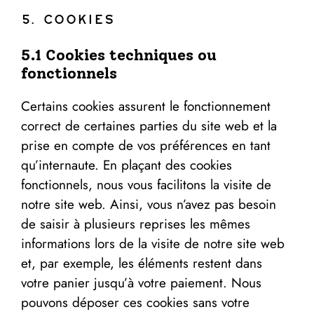
5. Cookies
5.1 Cookies techniques ou
fonctionnels
Certains cookies assurent le fonctionnement
correct de certaines parties du site web et la
prise en compte de vos préférences en tant
qu’internaute. En plaçant des cookies
fonctionnels, nous vous facilitons la visite de
notre site web. Ainsi, vous n’avez pas besoin
de saisir à plusieurs reprises les mêmes
informations lors de la visite de notre site web
et, par exemple, les éléments restent dans
votre panier jusqu’à votre paiement. Nous
pouvons déposer ces cookies sans votre