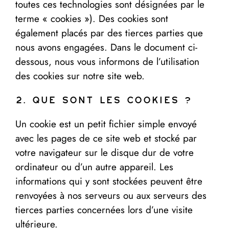
toutes ces technologies sont désignées par le
terme « cookies »). Des cookies sont
également placés par des tierces parties que
nous avons engagées. Dans le document ci-
dessous, nous vous informons de l’utilisation
des cookies sur notre site web.
2. Que sont les cookies ?
Un cookie est un petit fichier simple envoyé
avec les pages de ce site web et stocké par
votre navigateur sur le disque dur de votre
ordinateur ou d’un autre appareil. Les
informations qui y sont stockées peuvent être
renvoyées à nos serveurs ou aux serveurs des
tierces parties concernées lors d’une visite
ultérieure.