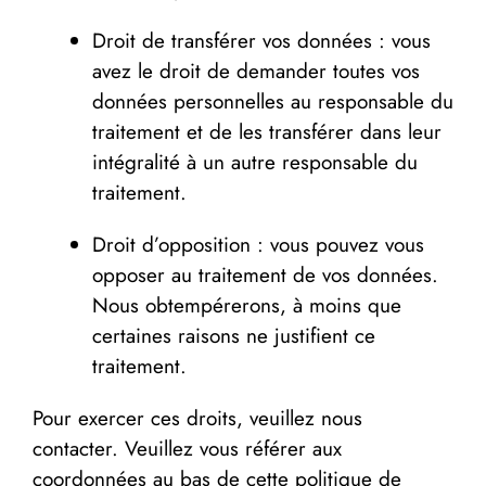
Droit de transférer vos données : vous
avez le droit de demander toutes vos
données personnelles au responsable du
traitement et de les transférer dans leur
intégralité à un autre responsable du
traitement.
Droit d’opposition : vous pouvez vous
opposer au traitement de vos données.
Nous obtempérerons, à moins que
certaines raisons ne justifient ce
traitement.
Pour exercer ces droits, veuillez nous
contacter. Veuillez vous référer aux
coordonnées au bas de cette politique de