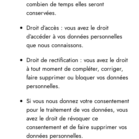
combien de temps elles seront
conservées.
Droit d’accès : vous avez le droit
d’accéder à vos données personnelles
que nous connaissons.
Droit de rectification : vous avez le droit
à tout moment de compléter, corriger,
faire supprimer ou bloquer vos données
personnelles.
Si vous nous donnez votre consentement
pour le traitement de vos données, vous
avez le droit de révoquer ce
consentement et de faire supprimer vos
données personnelles.