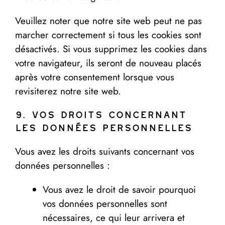
Veuillez noter que notre site web peut ne pas
marcher correctement si tous les cookies sont
désactivés. Si vous supprimez les cookies dans
votre navigateur, ils seront de nouveau placés
après votre consentement lorsque vous
revisiterez notre site web.
9. Vos droits concernant
les données personnelles
Vous avez les droits suivants concernant vos
données personnelles :
Vous avez le droit de savoir pourquoi
vos données personnelles sont
nécessaires, ce qui leur arrivera et