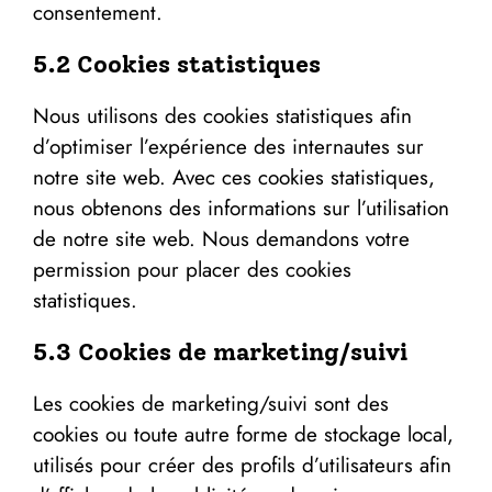
consentement.
5.2 Cookies statistiques
Nous utilisons des cookies statistiques afin
d’optimiser l’expérience des internautes sur
notre site web. Avec ces cookies statistiques,
nous obtenons des informations sur l’utilisation
de notre site web. Nous demandons votre
permission pour placer des cookies
statistiques.
5.3 Cookies de marketing/suivi
Les cookies de marketing/suivi sont des
cookies ou toute autre forme de stockage local,
utilisés pour créer des profils d’utilisateurs afin