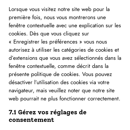
Lorsque vous visitez notre site web pour la
première fois, nous vous montrerons une
fenêtre contextuelle avec une explication sur les
cookies. Dès que vous cliquez sur
« Enregistrer les préférences » vous nous
autorisez à utiliser les catégories de cookies et
d’extensions que vous avez sélectionnés dans la
fenêtre contextuelle, comme décrit dans la
présente politique de cookies. Vous pouvez
désactiver l’utilisation des cookies via votre
navigateur, mais veuillez noter que notre site
web pourrait ne plus fonctionner correctement.
7.1 Gérez vos réglages de
consentement