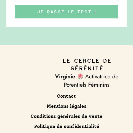
Je passe le test !
Le Cercle de
Sérénité
Virginie
Activatrice de
Potentiels Féminins
Contact
Mentions légales
Conditions générales de vente
Politique de confidentialité