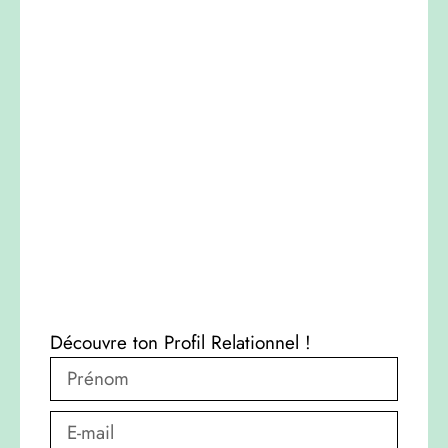
Découvre ton Profil Relationnel !