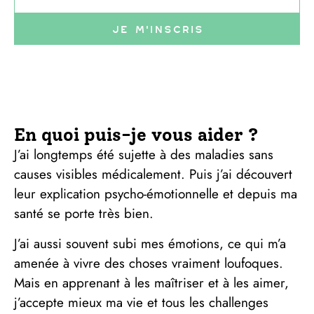
Je m'inscris
En quoi puis-je vous aider ?
J’ai longtemps été sujette à des maladies sans
causes visibles médicalement. Puis j’ai découvert
leur explication psycho-émotionnelle et depuis ma
santé se porte très bien.
J’ai aussi souvent subi mes émotions, ce qui m’a
amenée à vivre des choses vraiment loufoques.
Mais en apprenant à les maîtriser et à les aimer,
j’accepte mieux ma vie et tous les challenges