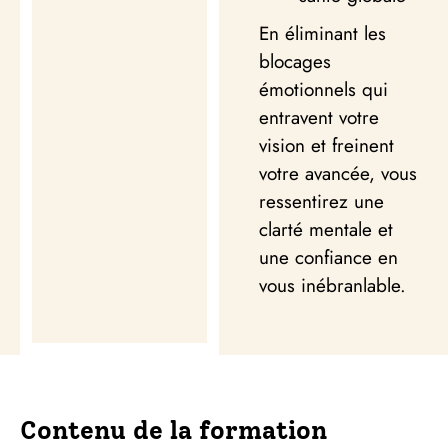
En éliminant les
blocages
émotionnels qui
entravent votre
vision et freinent
votre avancée, vous
ressentirez une
clarté mentale et
une confiance en
vous inébranlable.
Contenu de la formation