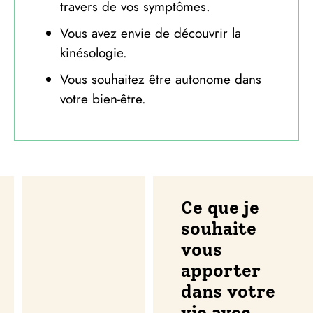
travers de vos symptômes.
Vous avez envie de découvrir la
kinésologie.
Vous souhaitez être autonome dans
votre bien-être.
Ce que je
souhaite
vous
apporter
dans votre
vie avec