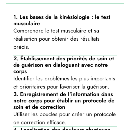
1. Les bases de la kinésiologie : le test
musculaire
Comprendre le test musculaire et sa
réalisation pour obtenir des résultats
précis.
2. Établissement des priorités de soin et
de guérison en dialoguant avec notre
corps
Identifier les problèmes les plus importants
et prioritaires pour favoriser la guérison.
3. Enregistrement de l'information dans
notre corps pour établir un protocole de
soin et de correction
Utiliser les boucles pour créer un protocole
de correction efficace.
4. Localisation des douleurs physiques