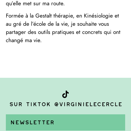
qu’elle met sur ma route.
Formée à la Gestalt thérapie, en Kinésiologie et
au gré de l’école de la vie, je souhaite vous
partager des outils pratiques et concrets qui ont
changé ma vie.
Sur TikTok @virginielecercle
Newsletter