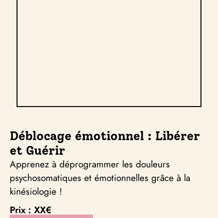
Déblocage émotionnel : Libérer
et Guérir
Apprenez à déprogrammer les douleurs
psychosomatiques et émotionnelles grâce à la
kinésiologie !
Prix : XX€