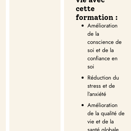
cette
formation :
Amélioration
de la
conscience de
soi et de la
confiance en
soi
Réduction du
stress et de
l’anxiété
Amélioration
de la qualité de
vie et de la
santé globale