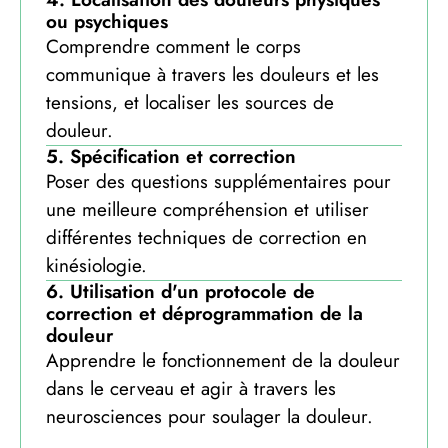
ou psychiques
Comprendre comment le corps
communique à travers les douleurs et les
tensions, et localiser les sources de
douleur.
5. Spécification et correction
Poser des questions supplémentaires pour
une meilleure compréhension et utiliser
différentes techniques de correction en
kinésiologie.
6. Utilisation d'un protocole de
correction et déprogrammation de la
douleur
Apprendre le fonctionnement de la douleur
dans le cerveau et agir à travers les
neurosciences pour soulager la douleur.