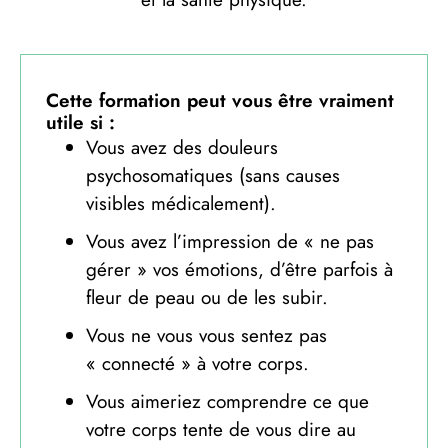
Cette formation peut vous être vraiment
utile si :
Vous avez des douleurs
psychosomatiques (sans causes
visibles médicalement).
Vous avez l’impression de « ne pas
gérer » vos émotions, d’être parfois à
fleur de peau ou de les subir.
Vous ne vous vous sentez pas
« connecté » à votre corps.
Vous aimeriez comprendre ce que
votre corps tente de vous dire au