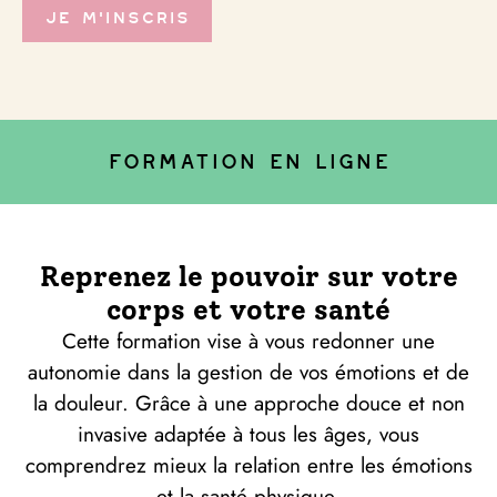
Je m'inscris
formation en ligne
Reprenez le pouvoir sur votre
corps et votre santé
Cette formation vise à vous redonner une
autonomie dans la gestion de vos émotions et de
la douleur. Grâce à une approche douce et non
invasive adaptée à tous les âges, vous
comprendrez mieux la relation entre les émotions
et la santé physique.